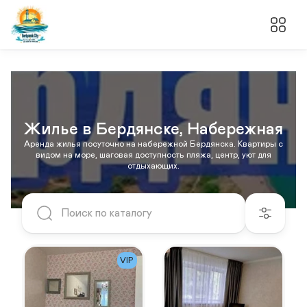
Жилье в Бердянске, Набережная
Аренда жилья посуточно на набережной Бердянска. Квартиры с
видом на море, шаговая доступность пляжа, центр, уют для
отдыхающих.
VIP