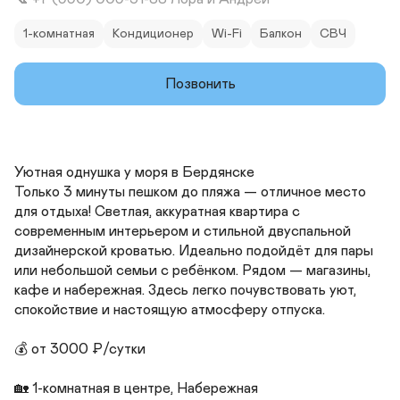
1-комнатная
Кондиционер
Wi-Fi
Балкон
СВЧ
Позвонить
Уютная однушка у моря в Бердянске

Только 3 минуты пешком до пляжа — отличное место 
для отдыха! Светлая, аккуратная квартира с 
современным интерьером и стильной двуспальной 
дизайнерской кроватью. Идеально подойдёт для пары 
или небольшой семьи с ребёнком. Рядом — магазины, 
кафе и набережная. Здесь легко почувствовать уют, 
спокойствие и настоящую атмосферу отпуска.

💰 от 3000 ₽/сутки

🏡 1-комнатная в центре, Набережная
