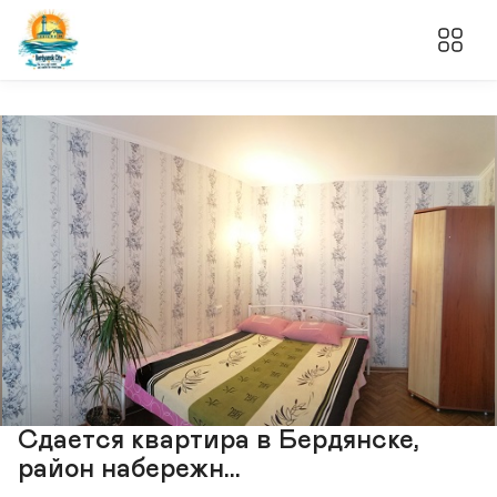
Сдается квартира в Бердянске,
район набережн...