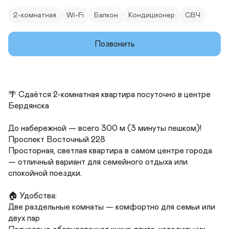
2-комнатная
Wi-Fi
Балкон
Кондиционер
СВЧ
Позвонить
🌴 Сдаётся 2-комнатная квартира посуточно в центре 
Бердянска

До набережной — всего 300 м (3 минуты пешком)! 
Проспект Восточный 228

Просторная, светлая квартира в самом центре города 
— отличный вариант для семейного отдыха или 
спокойной поездки.

🏠 Удобства:

Две раздельные комнаты — комфортно для семьи или 
двух пар
